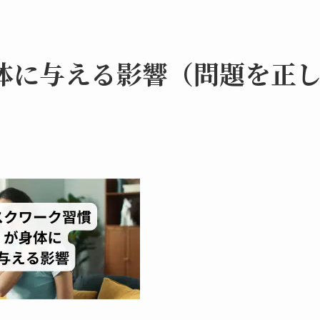
体に与える影響（問題を正