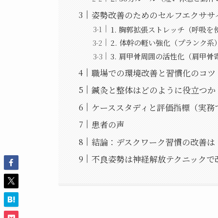
姿勢改善のためのセルフエクササ
1. 胸郭拡張ストレッチ（呼吸を
2. 体幹の軽い強化（プランク系
3. 肩甲骨周囲の活性化（肩甲骨
職場での環境改善と習慣化のコツ
鍼灸と整体はどのように役立つか
ケーススタディと評価指標（実務
患者の声
結論：デスクワーク習慣の改善は
不良姿勢は神経解放テクニックで