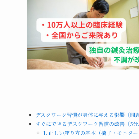
デスクワーク習慣が身体に与える影響（問
すぐにできるデスクワーク習慣の改善（5分
1. 正しい座り方の基本（椅子・モニタ