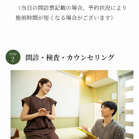
（当日の問診票記載の場合、予約状況により
施術時間が短くなる場合がございます）
STEP
問診・検査・カウンセリング