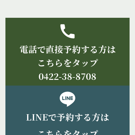
電話で直接予約する方は
こちらをタップ
0422-38-8708
LINEで予約する方は
こちらをタップ