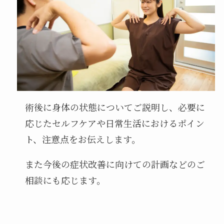
術後に身体の状態についてご説明し、必要に
応じたセルフケアや日常生活におけるポイン
ト、注意点をお伝えします。
また今後の症状改善に向けての計画などのご
相談にも応じます。