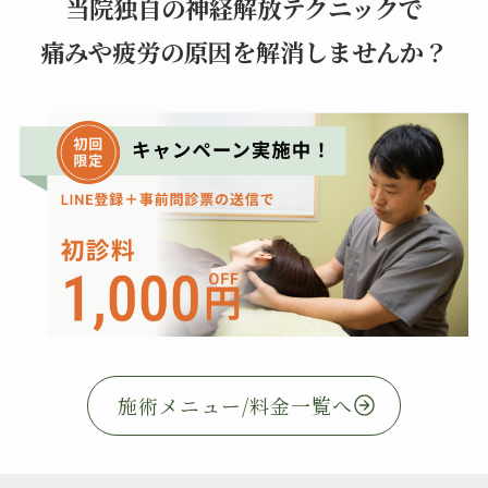
当院独自の神経解放テクニックで
痛みや疲労の原因を解消しませんか？
施術メニュー/料金一覧へ