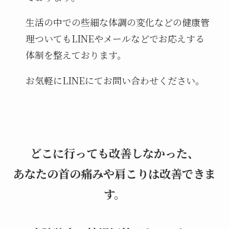
生活の中での些細な体調の変化などの健康管
理ついてもLINEやメールなどでお応えする
体制を整えております。
お気軽にLINEにてお問い合わせください。
どこに行っても改善しなかった、
あなたの首の痛みや肩こりは改善できま
す。