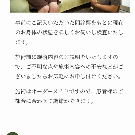
事前にご記入いただいた問診票をもとに現在
のお身体の状態を詳しくお伺いし検査いたし
ます。
施術前に施術内容のご説明をいたしますの
で、ご不明な点や施術内容への不安などがご
ざいましたらお気軽にお申し付けください。
施術はオーダーメイドですので、患者様のご
都合に合わせて調節ができます。