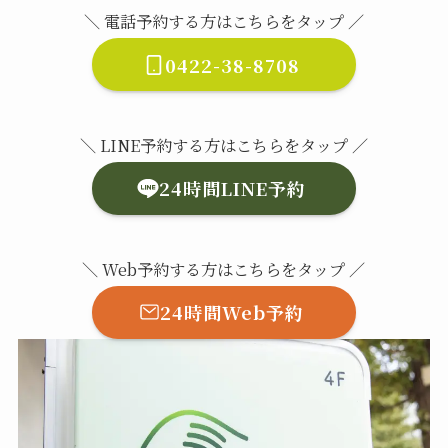
＼ 電話予約する方はこちらをタップ ／
0422-38-8708
＼ LINE予約する方はこちらをタップ ／
24時間LINE予約
＼ Web予約する方はこちらをタップ ／
24時間Web予約