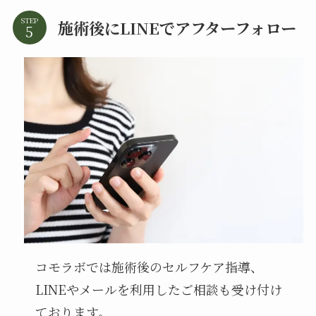
STEP
施術後にLINEでアフターフォロー
コモラボでは施術後のセルフケア指導、
LINEやメールを利用したご相談も受け付け
ております。