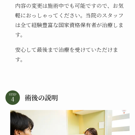
内容の変更は施術中でも可能ですので、お気
軽におっしゃってください。当院のスタッフ
は全て経験豊富な国家資格保有者が治療しま
す。
安心して最後まで治療を受けていただけま
す。
STEP
術後の説明