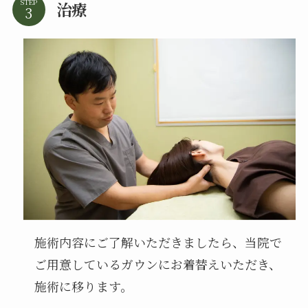
STEP
治療
施術内容にご了解いただきましたら、当院で
ご用意しているガウンにお着替えいただき、
施術に移ります。