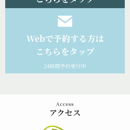
Webで予約する方は
こちらをタップ
24時間予約受付中
Access
アクセス