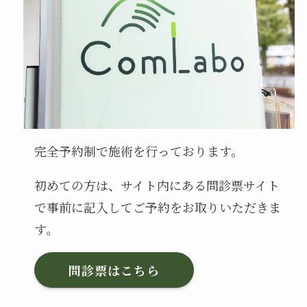
完全予約制で施術を⾏っております。
初めての⽅は、サイト内にある問診票サイト
で事前に記入してご予約をお取りいただきま
す。
問診票はこちら