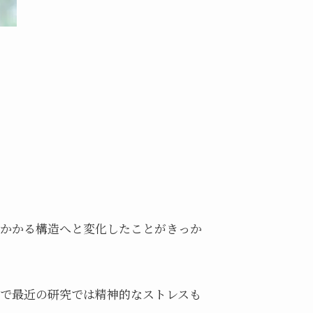
かかる構造へと変化したことがきっか
で最近の研究では精神的なストレスも