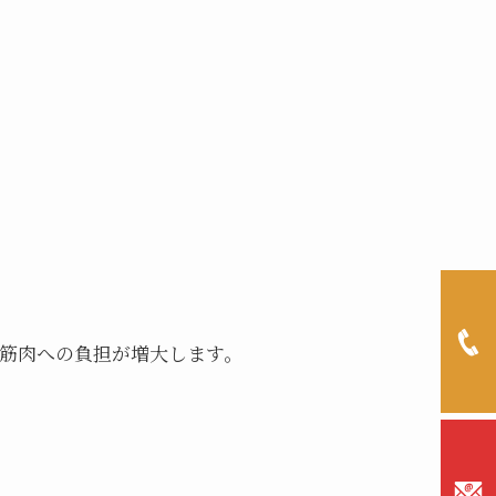
筋肉への負担が増大します。