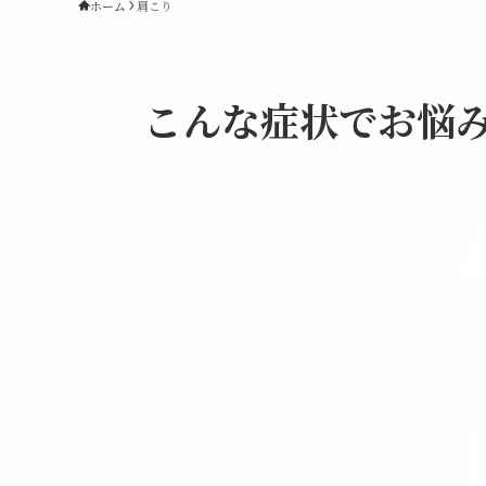
ホーム
肩こり
こんな症状でお悩