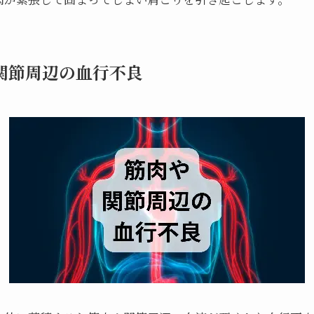
関節周辺の血行不良