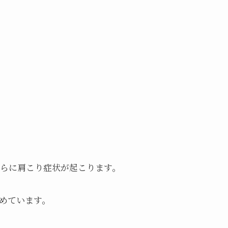
らに肩こり症状が起こります。
めています。