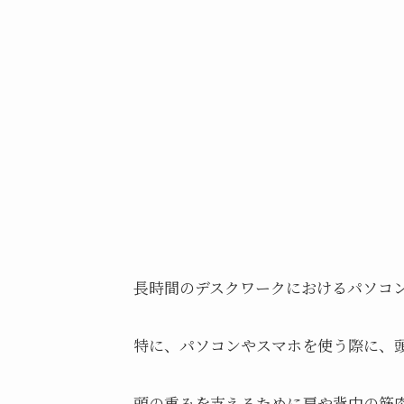
長時間のデスクワークにおけるパソコ
特に、パソコンやスマホを使う際に、
頭の重みを支えるために肩や背中の筋