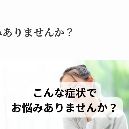
みありませんか？