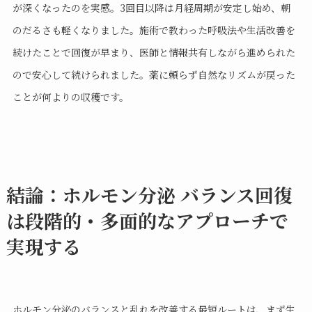
が深くなったのを実感。3回目以降は月経周期が安定し始め、朝
のだるさも軽くなりました。施術で教わった呼吸法や生活改善を
続けたことで回復が早まり、医師と情報共有しながら進められた
ので安心して続けられました。薬に頼らず自然なリズムが戻った
ことが何よりの収穫です。
結論：ホルモン分泌 バランス回復
は段階的・多面的なアプローチで
実現する
ホルモン分泌のバランスと乱れを改善する最短ルートは、まず生