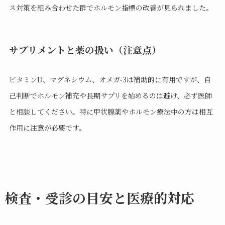
ス対策を組み合わせた群でホルモン指標の改善が見られました。
サプリメントと薬の扱い（注意点）
ビタミンD、マグネシウム、オメガ‑3は補助的に有用ですが、自
己判断でホルモン補充や長期サプリを始めるのは避け、必ず医師
と相談してください。特に甲状腺薬やホルモン療法中の方は相互
作用に注意が必要です。
検査・受診の目安と医療的対応