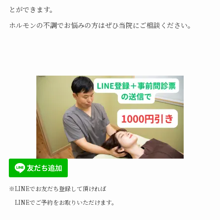
とができます。
ホルモンの不調でお悩みの方はぜひ当院にご相談ください。
※LINEでお友だち登録して頂ければ
LINEでご予約をお取りいただけます。