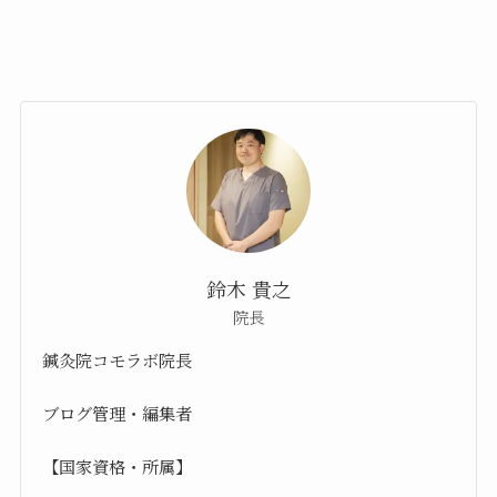
鈴木 貴之
院長
鍼灸院コモラボ院長
ブログ管理・編集者
【国家資格・所属】