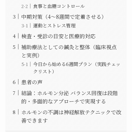
食事と血糖コントロール
中期対策（4〜8週間で定着させる）
運動とストレス管理
検査・受診の目安と医療的対応
補助療法としての鍼灸と整体（臨床視点
と実例）
今日から始める6週間プラン（実践チェッ
クリスト）
患者の声
結論：ホルモン分泌 バランス回復は段階
的・多面的なアプローチで実現する
ホルモンの不調は神経解放テクニックで改
善できます