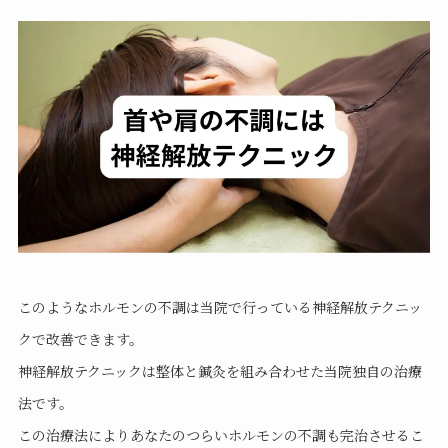
このようなホルモンの不調は当院で行っている神経解放テクニッ
クで改善できます。
神経解放テクニックは整体と鍼灸を組み合わせた当院独自の治療
法です。
この治療法によりあなたのつらいホルモンの不調も完治させるこ