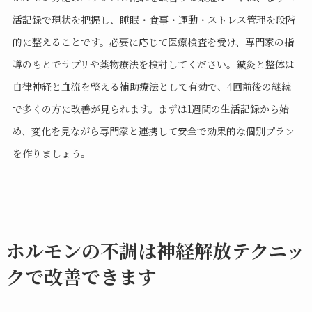
活記録で現状を把握し、睡眠・食事・運動・ストレス管理を段階
的に整えることです。必要に応じて医療検査を受け、専門家の指
導のもとでサプリや薬物療法を検討してください。鍼灸と整体は
自律神経と血流を整える補助療法として有効で、4回前後の継続
で多くの方に改善が見られます。まずは1週間の生活記録から始
め、変化を見ながら専門家と連携して安全で効果的な個別プラン
を作りましょう。
ホルモンの不調は神経解放テクニッ
クで改善できます