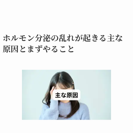
ホルモン分泌の乱れが起きる主な
原因とまずやること