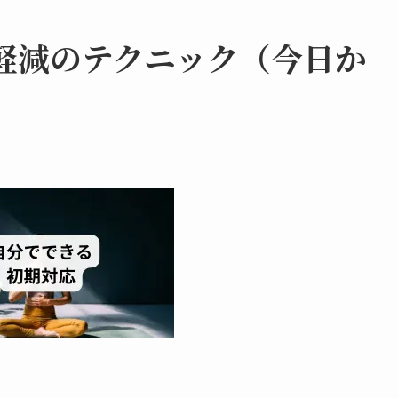
軽減のテクニック（今日か