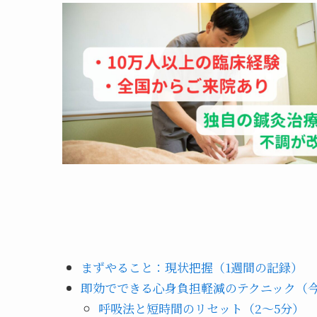
まずやること：現状把握（1週間の記録）
即効でできる心身負担軽減のテクニック（
呼吸法と短時間のリセット（2〜5分）