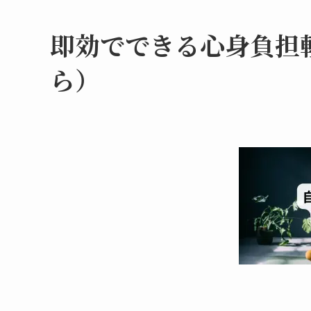
即効でできる心身負担
ら）