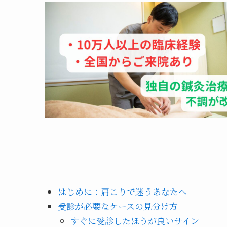
はじめに：肩こりで迷うあなたへ
受診が必要なケースの見分け方
すぐに受診したほうが良いサイン