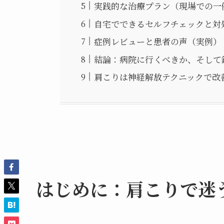
実践的な治療プラン（現場での一
自宅でできるセルフチェックと対
症例レビューと患者の声（実例）
結論：病院に行くべきか、そして
肩こりは神経解放テクニックで改
はじめに：肩こりで迷