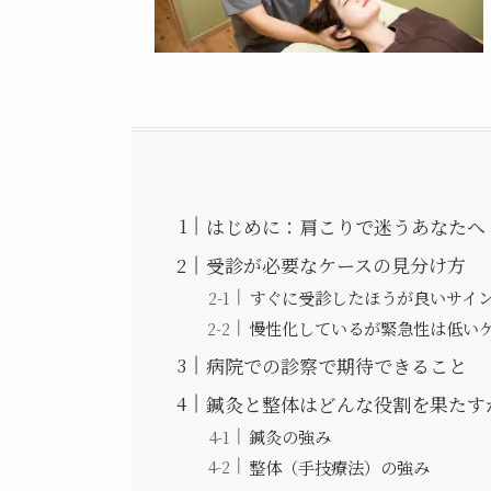
はじめに：肩こりで迷うあなたへ
受診が必要なケースの見分け方
すぐに受診したほうが良いサイ
慢性化しているが緊急性は低い
病院での診察で期待できること
鍼灸と整体はどんな役割を果たす
鍼灸の強み
整体（手技療法）の強み