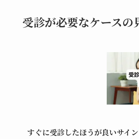
受診が必要なケースの
すぐに受診したほうが良いサイン