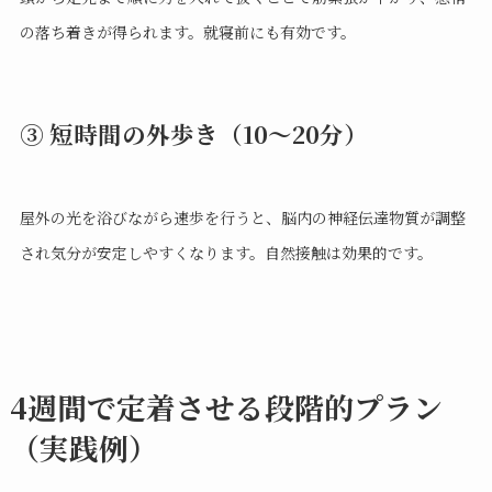
の落ち着きが得られます。就寝前にも有効です。
③ 短時間の外歩き（10〜20分）
屋外の光を浴びながら速歩を行うと、脳内の神経伝達物質が調整
され気分が安定しやすくなります。自然接触は効果的です。
4週間で定着させる段階的プラン
（実践例）