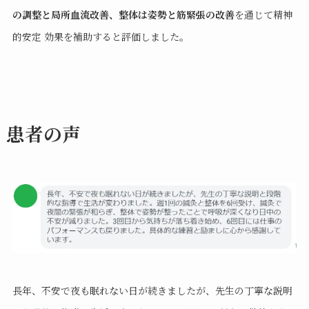
の調整と局所血流改善、整体は姿勢と筋緊張の改善
を通じて精神
的安定 効果を補助すると評価しました。
患者の声
長年、不安で夜も眠れない日が続きましたが、先生の丁寧な説明