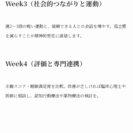
Week3（社会的つながりと運動）
週2〜3回の軽い運動と、信頼できる人との会話を増やす。孤立感
を減らすことが精神的安定に直結します。
Week4（評価と専門連携）
主観スコア・睡眠満足度を比較。改善が乏しければ臨床心理士や
医師に相談し、認知行動療法や薬物療法の検討を。