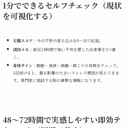
1分でできるセルフチェック（現状
を可視化する）
主観スコア
：今の不安や落ち込みを0〜10で記録。
誘因メモ
：直近24時間で強い不快を感じた出来事を3つ書
く。
身体サイン
：睡眠・食欲・頭痛・肩こりの有無をチェック。
3日続けると、最も影響の大きいストレス要因が見えてきま
す。専門家に相談する際の重要な情報になります。
48〜72時間で実感しやすい即効テ