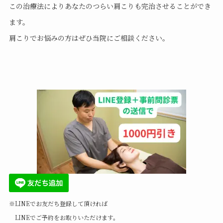
この治療法によりあなたのつらい肩こりも完治させることができ
ます。
肩こりでお悩みの方はぜひ当院にご相談ください。
※LINEでお友だち登録して頂ければ
LINEでご予約をお取りいただけます。