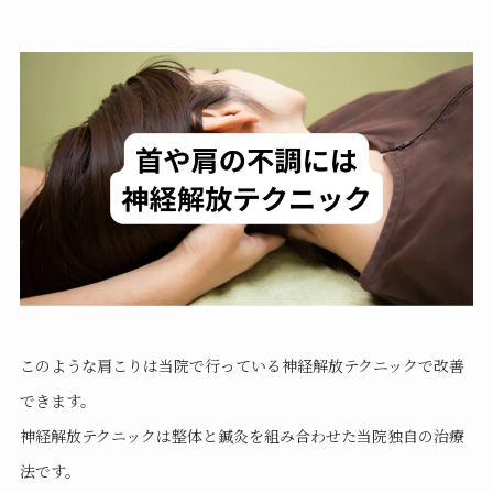
このような肩こりは当院で行っている神経解放テクニックで改善
できます。
神経解放テクニックは整体と鍼灸を組み合わせた当院独自の治療
法です。