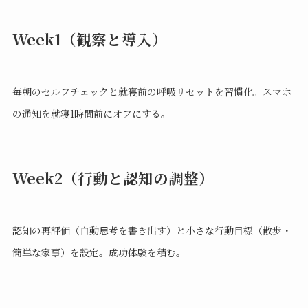
Week1（観察と導入）
毎朝のセルフチェックと就寝前の呼吸リセットを習慣化。スマホ
の通知を就寝1時間前にオフにする。
Week2（行動と認知の調整）
認知の再評価（自動思考を書き出す）と小さな行動目標（散歩・
簡単な家事）を設定。成功体験を積む。