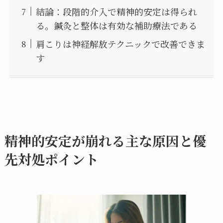
結論：段階的介入で精神的安定は得られ
る。鍼灸と整体は有効な補助療法である
肩こりは神経解放テクニックで改善できま
す
精神的安定が崩れる主な原因と優
先対処ポイント