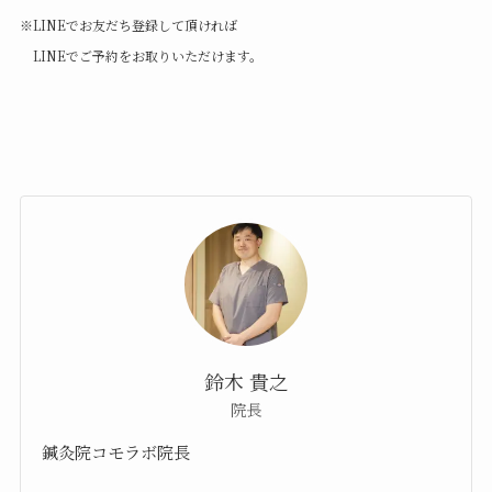
※LINEでお友だち登録して頂ければ
LINEでご予約をお取りいただけます。
鈴木 貴之
院長
鍼灸院コモラボ院長