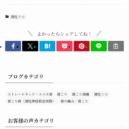
頚性うつ
よかったらシェアしてね！
ブログカテゴリ
ストレートネック・スマホ首
肩こり
肩こり頭痛
頚性うつ
首こり病（頚性神経筋症候群）
首の痛み・首こり
お客様の声カテゴリ