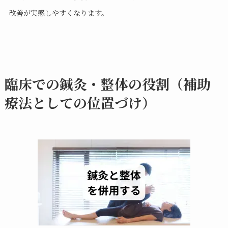
改善が実感しやすくなります。
臨床での鍼灸・整体の役割（補助
療法としての位置づけ）