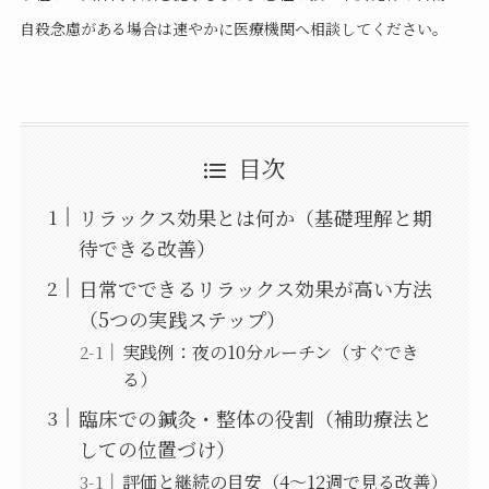
自殺念慮がある場合は速やかに医療機関へ相談してください。
目次
リラックス効果とは何か（基礎理解と期
待できる改善）
日常でできるリラックス効果が高い方法
（5つの実践ステップ）
実践例：夜の10分ルーチン（すぐでき
る）
臨床での鍼灸・整体の役割（補助療法と
しての位置づけ）
評価と継続の目安（4〜12週で見る改善）