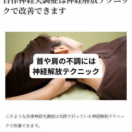
クで改善できます
このような自律神経失調症は当院で行っている神経解放テクニッ
クで改善できます。