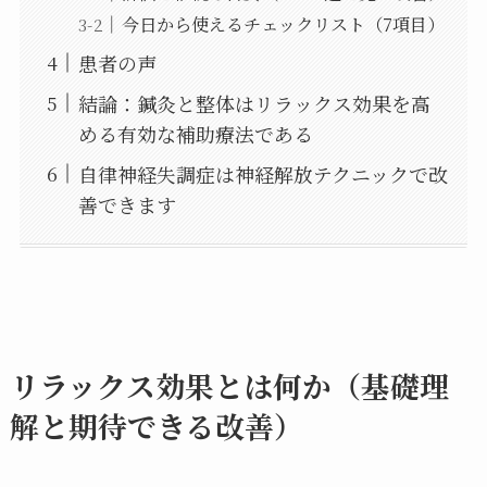
今日から使えるチェックリスト（7項目）
患者の声
結論：鍼灸と整体はリラックス効果を高
める有効な補助療法である
自律神経失調症は神経解放テクニックで改
善できます
リラックス効果とは何か（基礎理
解と期待できる改善）