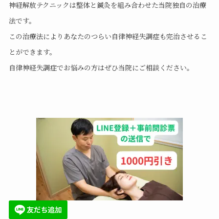
神経解放テクニックは整体と鍼灸を組み合わせた当院独自の治療
法です。
この治療法によりあなたのつらい自律神経失調症も完治させるこ
とができます。
自律神経失調症でお悩みの方はぜひ当院にご相談ください。