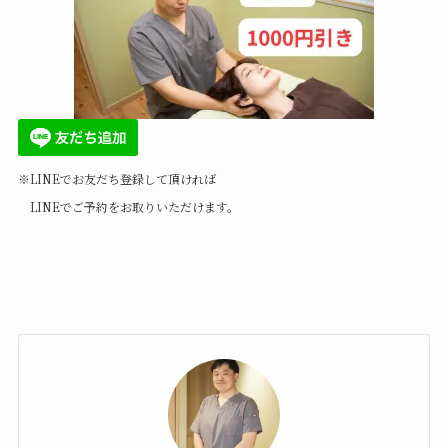
※LINEでお友だち登録して頂ければ
LINEでご予約をお取りいただけます。