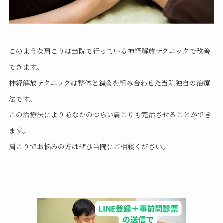
このような肩こりは当院で行っている神経解放テクニックで改善
できます。
神経解放テクニックは整体と鍼灸を組み合わせた当院独自の治療
法です。
この治療法によりあなたのつらい肩こりも完治させることができ
ます。
肩こりでお悩みの方はぜひ当院にご相談ください。