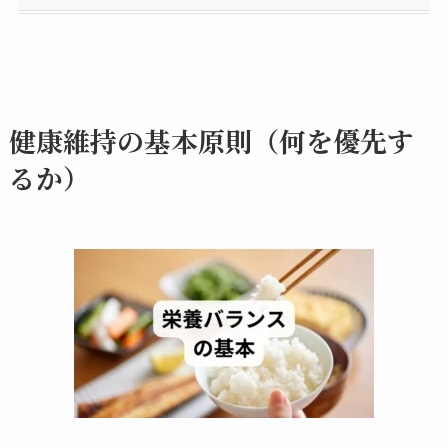
健康維持の基本原則（何を優先す
るか）