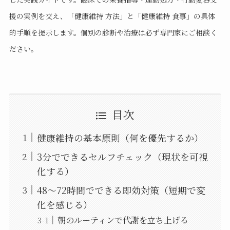
援の実例を交え、「健康維持 方法」と「健康維持 食事」の具体
的手順を提示します。個別の診断や治療は必ず専門家にご相談く
ださい。
目次
健康維持の基本原則（何を優先するか）
3分でできるセルフチェック（現状を可視
化する）
48〜72時間でできる即効対策（短期で変
化を感じる）
朝のルーティンで代謝を立ち上げる