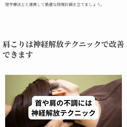
理学療法士と連携して最適な回復計画を立てましょう。
肩こりは神経解放テクニックで改善
できます