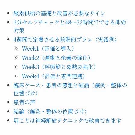
酸素供給の基礎と改善が必要なサイン
3分セルフチェックと48〜72時間でできる即効
対策
4週間で定着させる段階的プラン（実践例）
Week1（評価と導入）
Week2（運動と栄養の強化）
Week3（呼吸筋と姿勢の強化）
Week4（評価と専門連携）
臨床ケース・患者の感想と結論（鍼灸・整体の
位置づけ）
患者の声
結論（鍼灸・整体の位置づけ）
肩こりは神経解放テクニックで改善できます