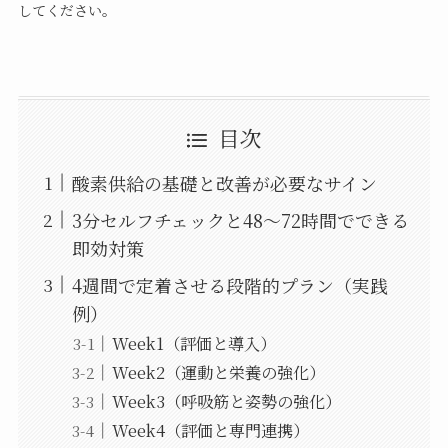
してください。
目次
酸素供給の基礎と改善が必要なサイン
3分セルフチェックと48〜72時間でできる
即効対策
4週間で定着させる段階的プラン（実践
例）
Week1（評価と導入）
Week2（運動と栄養の強化）
Week3（呼吸筋と姿勢の強化）
Week4（評価と専門連携）