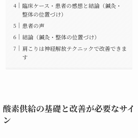
臨床ケース・患者の感想と結論（鍼灸・
整体の位置づけ）
患者の声
結論（鍼灸・整体の位置づけ）
肩こりは神経解放テクニックで改善できま
す
酸素供給の基礎と改善が必要なサイ
ン