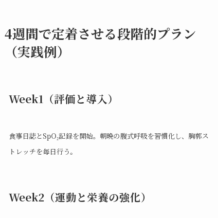
4週間で定着させる段階的プラン
（実践例）
Week1（評価と導入）
食事日誌とSpO₂記録を開始。朝晩の腹式呼吸を習慣化し、胸郭ス
トレッチを毎日行う。
Week2（運動と栄養の強化）