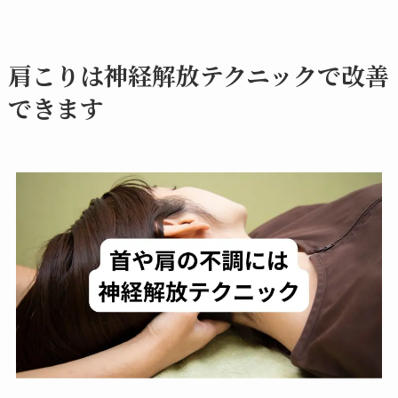
肩こりは神経解放テクニックで改善
できます