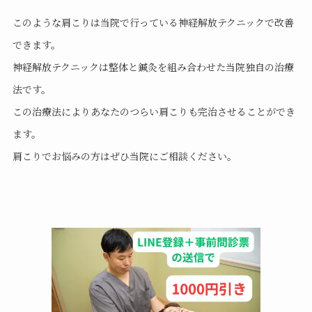
このような肩こりは当院で行っている神経解放テクニックで改善
できます。
神経解放テクニックは整体と鍼灸を組み合わせた当院独自の治療
法です。
この治療法によりあなたのつらい肩こりも完治させることができ
ます。
肩こりでお悩みの方はぜひ当院にご相談ください。