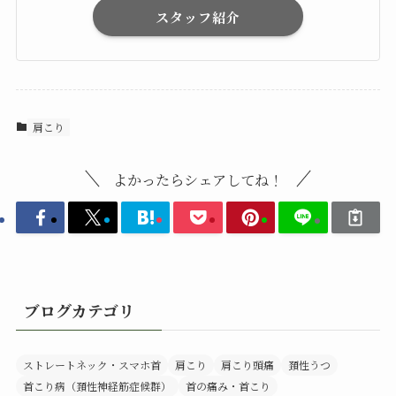
スタッフ紹介
肩こり
よかったらシェアしてね！
ブログカテゴリ
ストレートネック・スマホ首
肩こり
肩こり頭痛
頚性うつ
首こり病（頚性神経筋症候群）
首の痛み・首こり