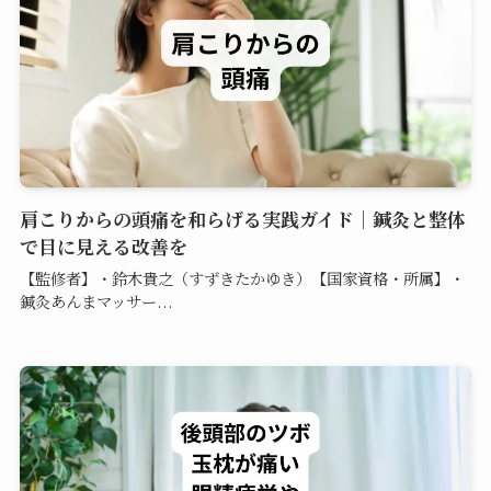
肩こりからの頭痛を和らげる実践ガイド｜鍼灸と整体
で目に見える改善を
【監修者】・鈴木貴之（すずきたかゆき）【国家資格・所属】・
鍼灸あんまマッサー...